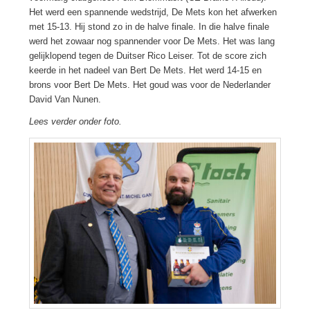
Het werd een spannende wedstrijd, De Mets kon het afwerken
met 15-13. Hij stond zo in de halve finale. In die halve finale
werd het zowaar nog spannender voor De Mets. Het was lang
gelijklopend tegen de Duitser Rico Leiser. Tot de score zich
keerde in het nadeel van Bert De Mets. Het werd 14-15 en
brons voor Bert De Mets. Het goud was voor de Nederlander
David Van Nunen.
Lees verder onder foto.