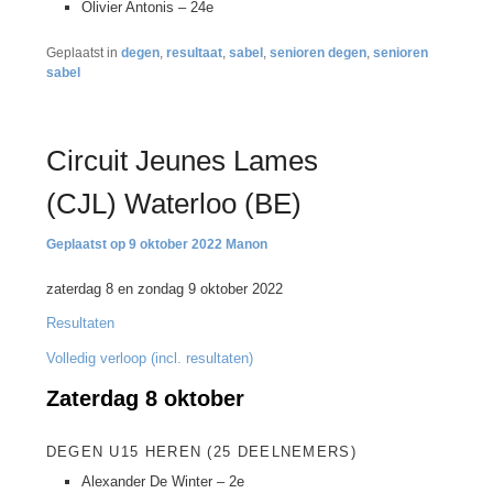
Olivier Antonis – 24e
Geplaatst in
degen
,
resultaat
,
sabel
,
senioren degen
,
senioren
sabel
Circuit Jeunes Lames
(CJL) Waterloo (BE)
9 oktober 2022
Manon
zaterdag 8 en zondag 9 oktober 2022
Resultaten
Volledig verloop (incl. resultaten)
Zaterdag 8 oktober
DEGEN U15 HEREN (25 DEELNEMERS)
Alexander De Winter – 2e