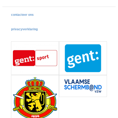
contacteer ons
privacyverklaring