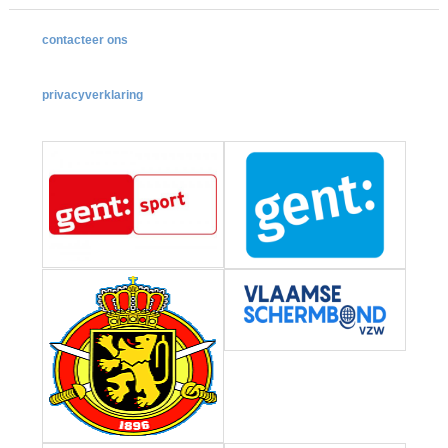
contacteer ons
privacyverklaring