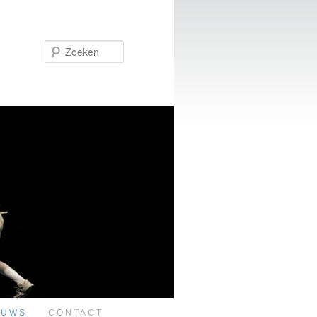
Zoeken
EUWS
CONTACT