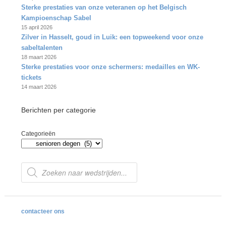
Sterke prestaties van onze veteranen op het Belgisch
Kampioenschap Sabel
15 april 2026
Zilver in Hasselt, goud in Luik: een topweekend voor onze
sabeltalenten
18 maart 2026
Sterke prestaties voor onze schermers: medailles en WK-
tickets
14 maart 2026
Berichten per categorie
Categorieën
Producten
zoeken
contacteer ons