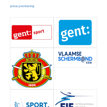
privacyverklaring