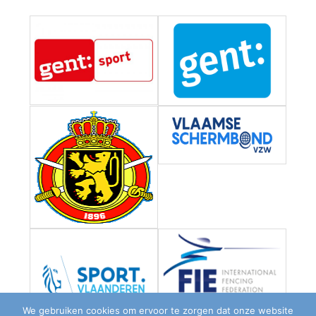
We gebruiken cookies om ervoor te zorgen dat onze website