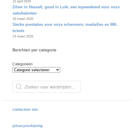
15 april 2026
Zilver in Hasselt, goud in Luik: een topweekend voor onze
sabeltalenten
18 maart 2026
Sterke prestaties voor onze schermers: medailles en WK-
tickets
14 maart 2026
Berichten per categorie
Categorieën
Producten
zoeken
contacteer ons
privacyverklaring