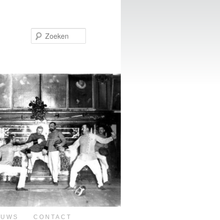
Zoeken
EUWS
CONTACT