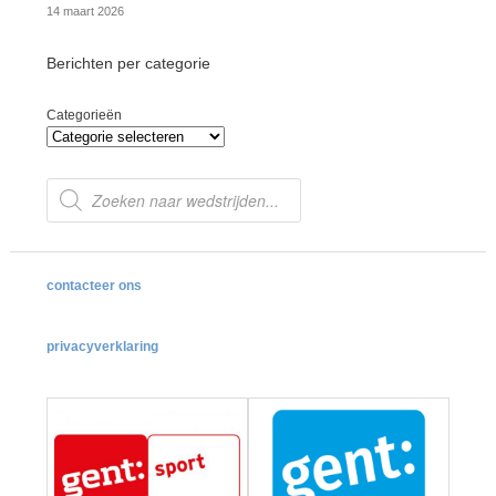
14 maart 2026
Berichten per categorie
Categorieën
Producten
zoeken
contacteer ons
privacyverklaring