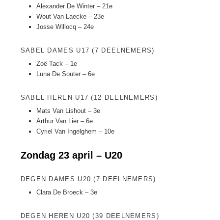
Alexander De Winter – 21e
Wout Van Laecke – 23e
Josse Willocq – 24e
SABEL DAMES U17 (7 DEELNEMERS)
Zoë Tack – 1e
Luna De Souter – 6e
SABEL HEREN U17 (12 DEELNEMERS)
Mats Van Lishout – 3e
Arthur Van Lier – 6e
Cyriel Van Ingelghem – 10e
Zondag 23 april – U20
DEGEN DAMES U20 (7 DEELNEMERS)
Clara De Broeck – 3e
DEGEN HEREN U20 (39 DEELNEMERS)