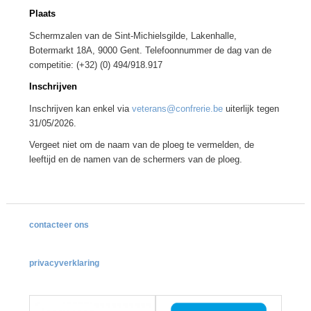
Plaats
Schermzalen van de Sint-Michielsgilde, Lakenhalle,
Botermarkt 18A, 9000 Gent. Telefoonnummer de dag van de
competitie: (+32) (0) 494/918.917
Inschrijven
Inschrijven kan enkel via
veterans@confrerie.be
uiterlijk tegen
31/05/2026.
Vergeet niet om de naam van de ploeg te vermelden, de
leeftijd en de namen van de schermers van de ploeg.
contacteer ons
privacyverklaring