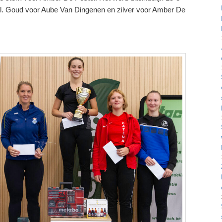
el. Goud voor Aube Van Dingenen en zilver voor Amber De