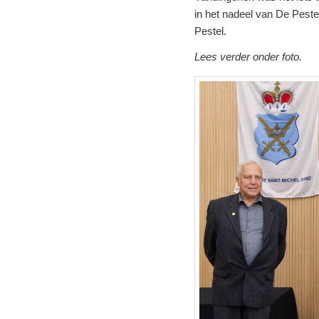
in het nadeel van De Pest
Pestel.
Lees verder onder foto.