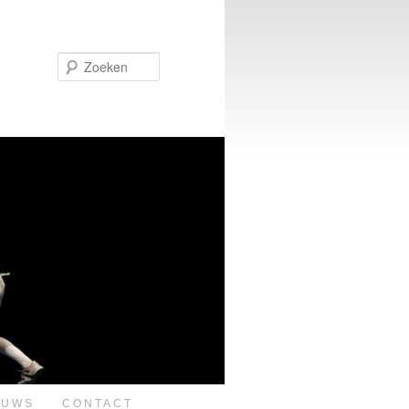
Zoeken
EUWS
CONTACT