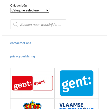
Categorieën
Producten
zoeken
contacteer ons
privacyverklaring