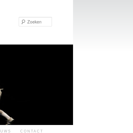
Zoeken
EUWS
CONTACT