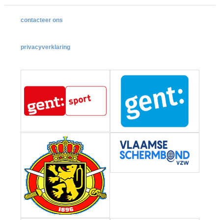
contacteer ons
privacyverklaring