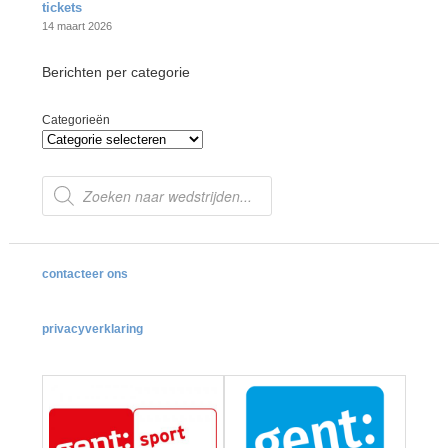
tickets
14 maart 2026
Berichten per categorie
Categorieën
Producten
zoeken
contacteer ons
privacyverklaring