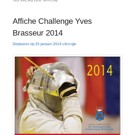
TAG ARCHIEVEN:
AFFICHE
Affiche Challenge Yves
Brasseur 2014
25 januari 2014
clercqje