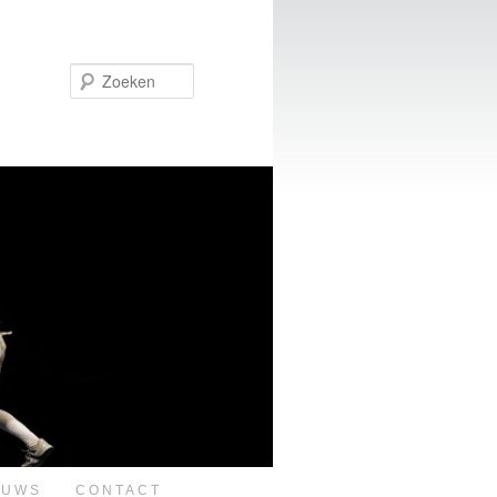
Zoeken
EUWS
CONTACT