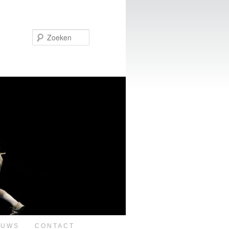
Zoeken
EUWS
CONTACT