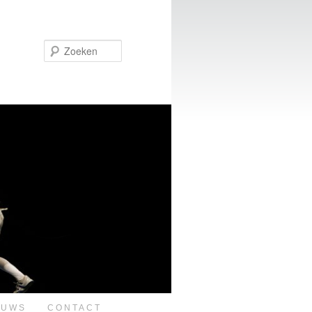
Zoeken
EUWS
CONTACT