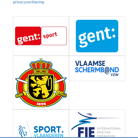
privacyverklaring