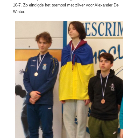
10-7. Zo eindigde het toernooi met zilver voor Alexander De
Winter.