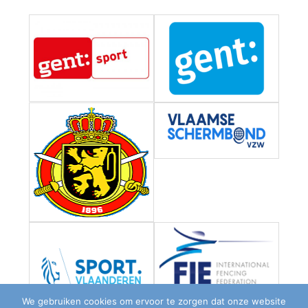
We gebruiken cookies om ervoor te zorgen dat onze website