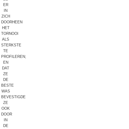
ER
IN
ZICH
DOORHEEN
HET
TORNOOI
ALS
STERKSTE
TE
PROFILEREN;
EN
DAT
ZE
DE
BESTE
WAS
BEVESTIGDE
ZE
OOK
DOOR
IN
DE