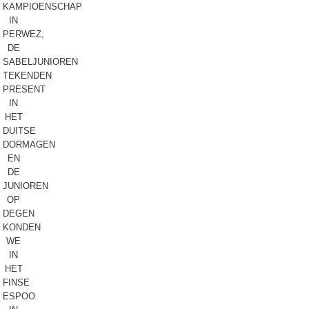
KAMPIOENSCHAP
IN
PERWEZ,
DE
SABELJUNIOREN
TEKENDEN
PRESENT
IN
HET
DUITSE
DORMAGEN
EN
DE
JUNIOREN
OP
DEGEN
KONDEN
WE
IN
HET
FINSE
ESPOO