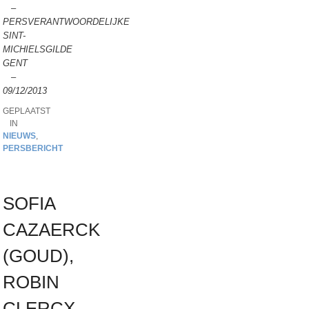
–
PERSVERANTWOORDELIJKE
SINT-
MICHIELSGILDE
GENT
–
09/12/2013
GEPLAATST
IN
NIEUWS
,
PERSBERICHT
SOFIA
CAZAERCK
(GOUD),
ROBIN
CLERCX