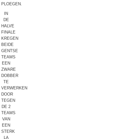
PLOEGEN.
IN
DE
HALVE
FINALE
KREGEN
BEIDE
GENTSE
TEAMS
EEN
ZWARE
DOBBER
TE
VERWERKEN
DOOR
TEGEN
DE 2
TEAMS
VAN
EEN
STERK
LA