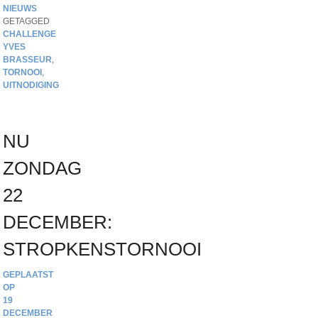
NIEUWS
GETAGGED
CHALLENGE
YVES
BRASSEUR
,
TORNOOI
,
UITNODIGING
NU
ZONDAG
22
DECEMBER:
STROPKENSTORNOOI
19
DECEMBER