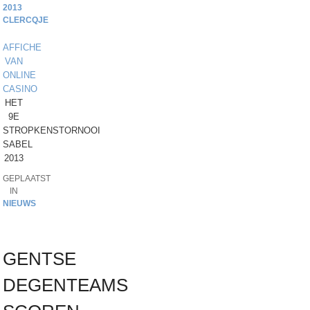
2013
CLERCQJE
AFFICHE
VAN
ONLINE
CASINO
HET
9E
STROPKENSTORNOOI
SABEL
2013
GEPLAATST
IN
NIEUWS
GENTSE
DEGENTEAMS