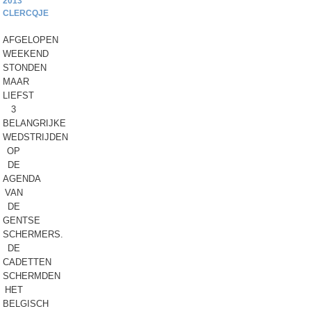
2013
CLERCQJE
AFGELOPEN
WEEKEND
STONDEN
MAAR
LIEFST
3
BELANGRIJKE
WEDSTRIJDEN
OP
DE
AGENDA
VAN
DE
GENTSE
SCHERMERS.
DE
CADETTEN
SCHERMDEN
HET
BELGISCH