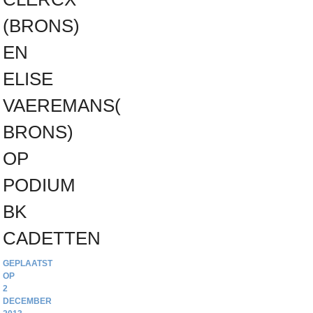
(BRONS)
EN
ELISE
VAEREMANS(
BRONS)
OP
PODIUM
BK
CADETTEN
2
DECEMBER