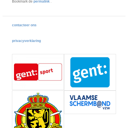
Bookmark de
permalink
.
contacteer ons
privacyverklaring