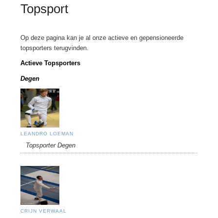
Topsport
Op deze pagina kan je al onze actieve en gepensioneerde
topsporters terugvinden.
Actieve Topsporters
Degen
LEANDRO LOEMAN
Topsporter Degen
CRIJN VERWAAL