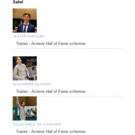
Sabel
LESTER KURVERS
Trainer - Actieve Hall of Fame schermer
ALEXANDRA GEVAERT
Trainer - Actieve Hall of Fame schermer
JULES-EMILE DE VISSCHER
Trainer - Actieve Hall of Fame schermer