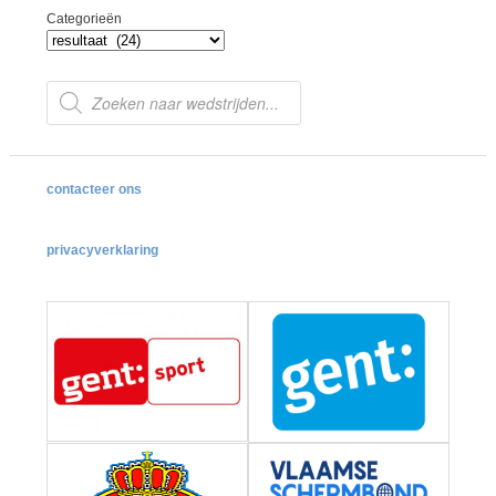
Categorieën
Producten
zoeken
contacteer ons
privacyverklaring