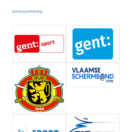
privacyverklaring