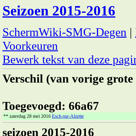
Seizoen 2015-2016
SchermWiki-SMG-Degen
|
Voorkeuren
Bewerk tekst van deze pagi
Verschil (van vorige grote 
Toegevoegd: 66a67
** zaterdag 28 mei 2016
Esch-sur-Alzette
seizoen 2015-2016