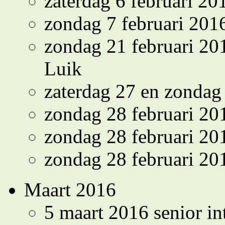
zaterdag 6 februari 2
zondag 7 februari 20
zondag 21 februari 2
Luik
zaterdag 27 en zondag
zondag 28 februari 2
zondag 28 februari 2
zondag 28 februari 2
Maart 2016
5 maart 2016 senior i