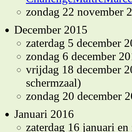
zondag 22 november 
December 2015
zaterdag 5 december 
zondag 6 december 2
vrijdag 18 december 2
schermzaal)
zondag 20 december 
Januari 2016
zaterdag 16 januari en