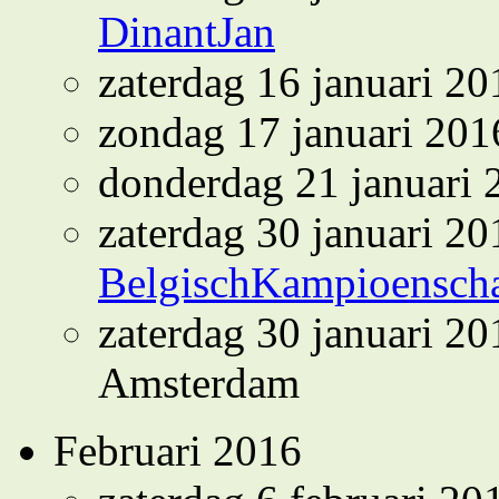
DinantJan
zaterdag 16 januari 2
zondag 17 januari 20
donderdag 21 januari
zaterdag 30 januari 20
BelgischKampioensc
zaterdag 30 januari 2
Amsterdam
Februari 2016