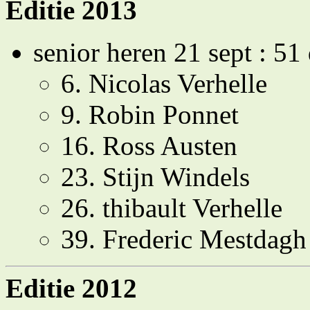
Editie 2013
senior heren 21 sept : 51
6. Nicolas Verhelle
9. Robin Ponnet
16. Ross Austen
23. Stijn Windels
26. thibault Verhelle
39. Frederic Mestdagh
Editie 2012