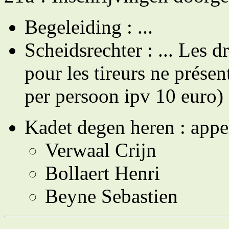
Begeleiding : ...
Scheidsrechter : ... Les d
pour les tireurs ne présen
per persoon ipv 10 euro)
Kadet degen heren : appel
Verwaal Crijn
Bollaert Henri
Beyne Sebastien