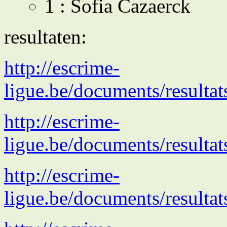
1 : Sofia Cazaerck
resultaten:
http://escrime-
ligue.be/documents/result
http://escrime-
ligue.be/documents/result
http://escrime-
ligue.be/documents/result