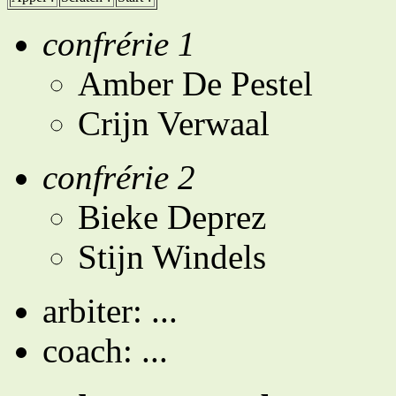
confrérie 1
Amber De Pestel
Crijn Verwaal
confrérie 2
Bieke Deprez
Stijn Windels
arbiter: ...
coach: ...