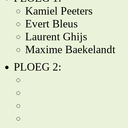
Kamiel Peeters
Evert Bleus
Laurent Ghijs
Maxime Baekelandt
PLOEG 2: