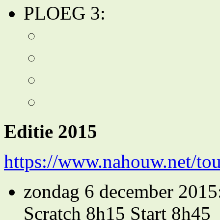
PLOEG 3:
Editie 2015
https://www.nahouw.net/to
zondag 6 december 2015:
Scratch 8h15 Start 8h45