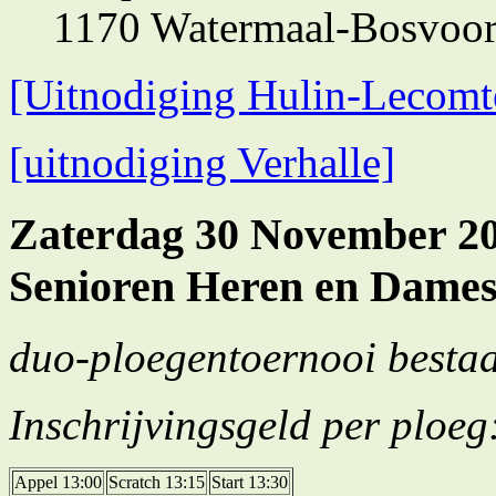
1170 Watermaal-Bosvoor
[Uitnodiging Hulin-Lecomt
[uitnodiging Verhalle]
Zaterdag 30 November 20
Senioren Heren en Dame
duo-ploegentoernooi besta
Inschrijvingsgeld per ploeg
Appel 13:00
Scratch 13:15
Start 13:30