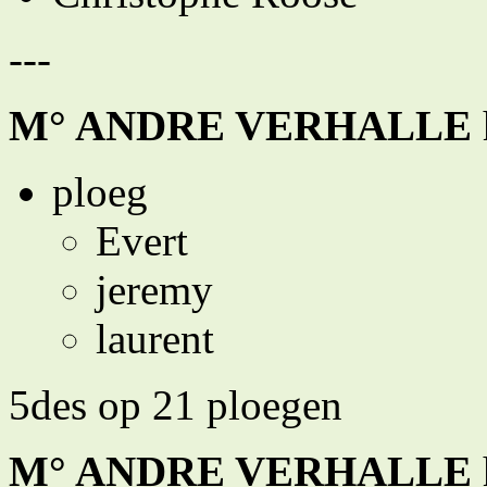
---
M° ANDRE VERHALLE
ploeg
Evert
jeremy
laurent
5des op 21 ploegen
M° ANDRE VERHALLE