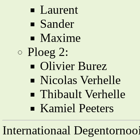
Laurent
Sander
Maxime
Ploeg 2:
Olivier Burez
Nicolas Verhelle
Thibault Verhelle
Kamiel Peeters
Internationaal Degentornoo