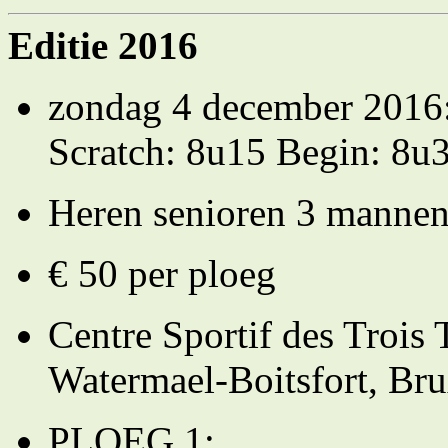
Editie 2016
zondag 4 december 2016:
Scratch: 8u15 Begin: 8u
Heren senioren 3 mannen 
€ 50 per ploeg
Centre Sportif des Trois 
Watermael-Boitsfort, Bru
PLOEG 1: