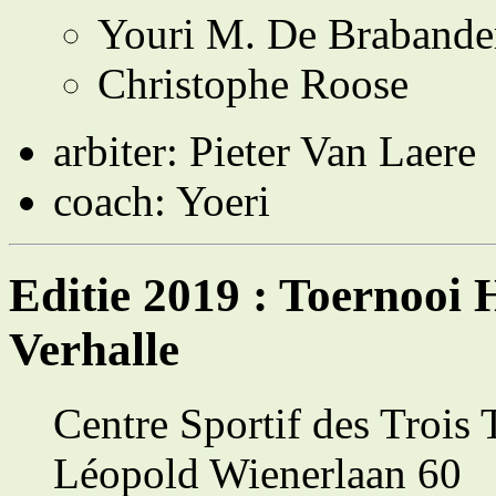
Youri M. De Brabande
Christophe Roose
arbiter: Pieter Van Laere
coach: Yoeri
Editie 2019 : Toernooi
Verhalle
Centre Sportif des Trois T
Léopold Wienerlaan 60