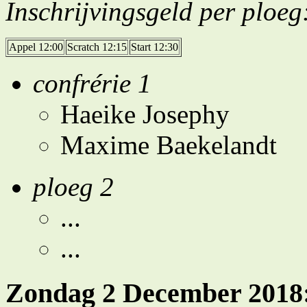
Inschrijvingsgeld per ploeg
Appel 12:00
Scratch 12:15
Start 12:30
confrérie 1
Haeike Josephy
Maxime Baekelandt
ploeg 2
...
...
Zondag 2 December 2018: 