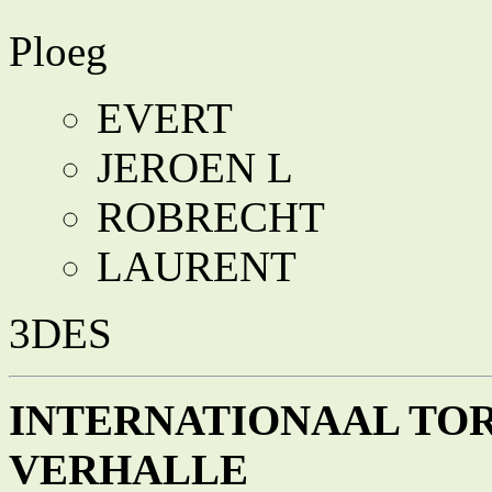
Ploeg
EVERT
JEROEN L
ROBRECHT
LAURENT
3DES
INTERNATIONAAL TO
VERHALLE