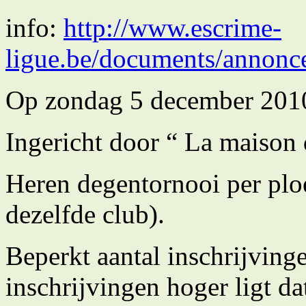
info:
http://www.escrime-
ligue.be/documents/annonc
Op zondag 5 december 201
Ingericht door “ La maison 
Heren degentornooi per plo
dezelfde club).
Beperkt aantal inschrijvinge
inschrijvingen hoger ligt da