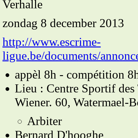
Verhalle
zondag 8 december 2013
http://www.escrime-
ligue.be/documents/annonce
appèl 8h - compétition 8
Lieu : Centre Sportif des
Wiener. 60, Watermael-Bo
Arbiter
Bernard D'hooghe