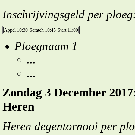
Inschrijvingsgeld per ploeg
Appel 10:30
Scratch 10:45
Start 11:00
Ploegnaam 1
...
...
Zondag 3 December 2017: 
Heren
Heren degentornooi per pl