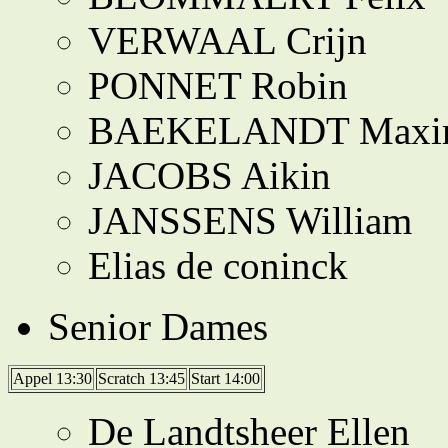
VERWAAL Crijn
PONNET Robin
BAEKELANDT Maxi
JACOBS Aikin
JANSSENS William
Elias de coninck
Senior Dames
Appel 13:30
Scratch 13:45
Start 14:00
De Landtsheer Ellen