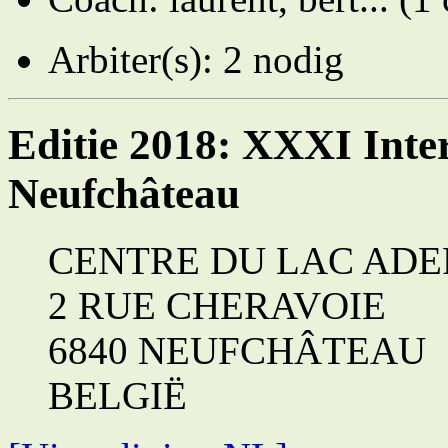
Arbiter(s): 2 nodig
Editie 2018: XXXI Inte
Neufchâteau
CENTRE DU LAC ADE
2 RUE CHERAVOIE
6840 NEUFCHÂTEAU
BELGIË