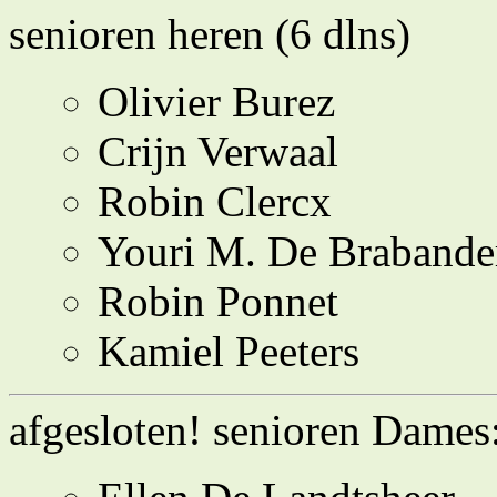
senioren heren (6 dlns)
Olivier Burez
Crijn Verwaal
Robin Clercx
Youri M. De Brabande
Robin Ponnet
Kamiel Peeters
afgesloten! senioren Dames: