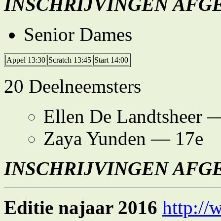
INSCHRIJVINGEN AFG
Senior Dames
Appel 13:30
Scratch 13:45
Start 14:00
20 Deelneemsters
Ellen De Landtsheer 
Zaya Yunden — 17e
INSCHRIJVINGEN AFG
Editie najaar 2016
http://