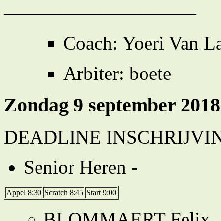
——————————
Coach: Yoeri Van L
Arbiter: boete
Zondag 9 september 2018
DEADLINE INSCHRIJVIN
Senior Heren -
Appel 8:30
Scratch 8:45
Start 9:00
BLOMMAERT Felix