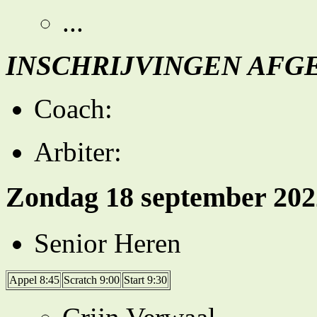
...
INSCHRIJVINGEN AFG
Coach:
Arbiter:
Zondag 18 september 202
Senior Heren
Appel 8:45
Scratch 9:00
Start 9:30