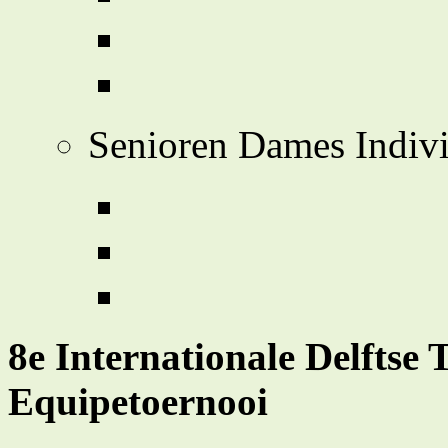
Senioren Dames Indiv
8e Internationale Delftse 
Equipetoernooi