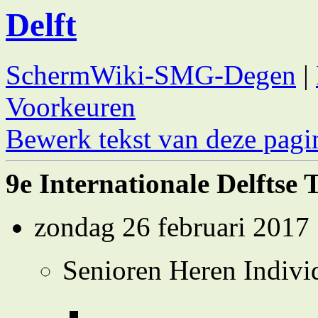
Delft
SchermWiki-SMG-Degen
|
Voorkeuren
Bewerk tekst van deze pagi
9e Internationale Delftse 
zondag 26 februari 2017
Senioren Heren Indivi