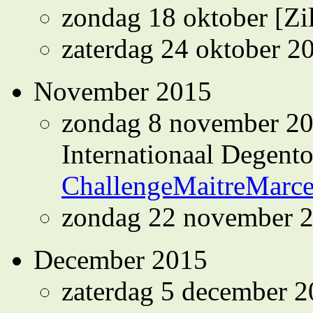
zondag 18 oktober [Zi
zaterdag 24 oktober 
November 2015
zondag 8 november 201
Internationaal Degent
ChallengeMaitreMarc
zondag 22 november 
December 2015
zaterdag 5 december 