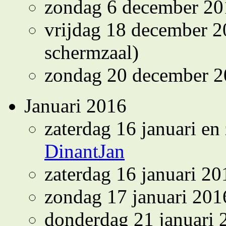
zondag 6 december 2
vrijdag 18 december 2
schermzaal)
zondag 20 december 
Januari 2016
zaterdag 16 januari en
DinantJan
zaterdag 16 januari 2
zondag 17 januari 20
donderdag 21 januari