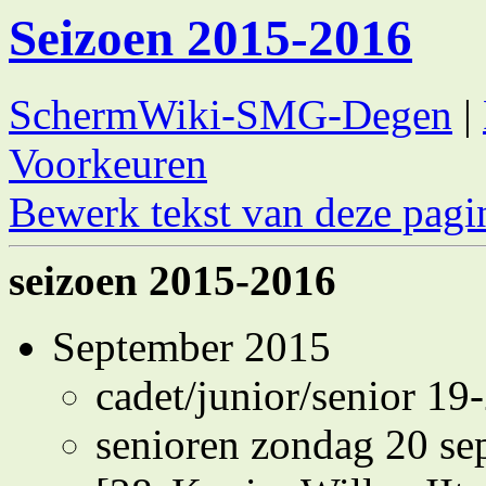
Seizoen 2015-2016
SchermWiki-SMG-Degen
|
Voorkeuren
Bewerk tekst van deze pagi
seizoen 2015-2016
September 2015
cadet/junior/senior 19
senioren zondag 20 s