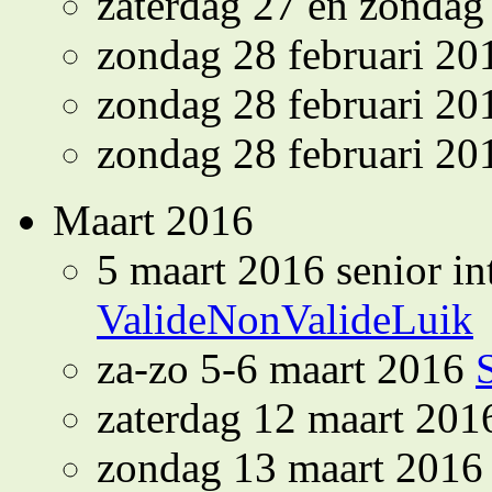
zaterdag 27 en zondag
zondag 28 februari 2
zondag 28 februari 2
zondag 28 februari 2
Maart 2016
5 maart 2016 senior i
ValideNonValideLuik
za-zo 5-6 maart 2016
zaterdag 12 maart 201
zondag 13 maart 201