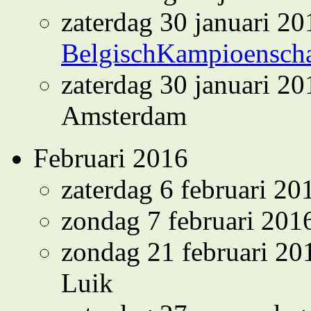
zaterdag 30 januari 20
BelgischKampioensc
zaterdag 30 januari 2
Amsterdam
Februari 2016
zaterdag 6 februari 2
zondag 7 februari 20
zondag 21 februari 2
Luik