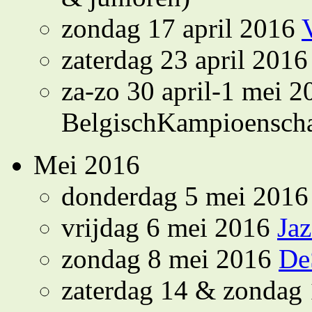
zondag 17 april 2016
zaterdag 23 april 201
za-zo 30 april-1 mei 2
BelgischKampioensch
Mei 2016
donderdag 5 mei 201
vrijdag 6 mei 2016
Ja
zondag 8 mei 2016
De
zaterdag 14 & zondag