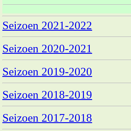
Seizoen 2021-2022
Seizoen 2020-2021
Seizoen 2019-2020
Seizoen 2018-2019
Seizoen 2017-2018