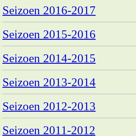
Seizoen 2016-2017
Seizoen 2015-2016
Seizoen 2014-2015
Seizoen 2013-2014
Seizoen 2012-2013
Seizoen 2011-2012