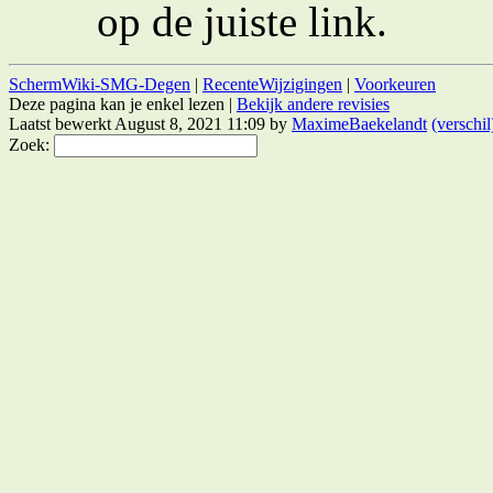
op de juiste link.
SchermWiki-SMG-Degen
|
RecenteWijzigingen
|
Voorkeuren
Deze pagina kan je enkel lezen |
Bekijk andere revisies
Laatst bewerkt August 8, 2021 11:09 by
MaximeBaekelandt
(verschil
Zoek: