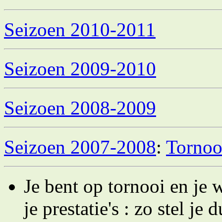
Seizoen 2010-2011
Seizoen 2009-2010
Seizoen 2008-2009
Seizoen 2007-2008
:
Tornoo
Je bent op tornooi en je 
je prestatie's : zo stel je