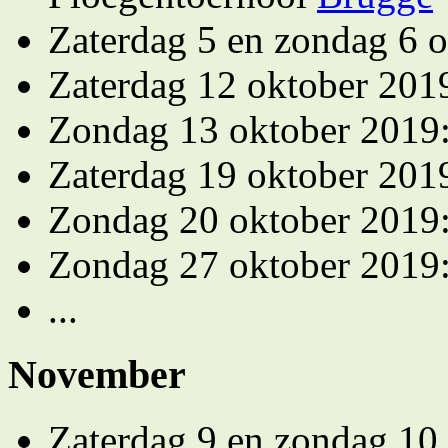
Zaterdag 5 en zondag 6 
Zaterdag 12 oktober 20
Zondag 13 oktober 2019
Zaterdag 19 oktober 201
Zondag 20 oktober 2019
Zondag 27 oktober 2019
...
November
Zaterdag 9 en zondag 10