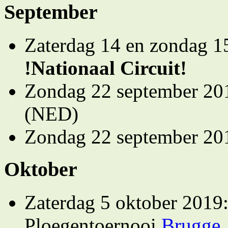
September
Zaterdag 14 en zondag 1
!Nationaal Circuit!
Zondag 22 september 20
(NED)
Zondag 22 september 20
Oktober
Zaterdag 5 oktober 2019:
Ploegentoernooi
Brugge