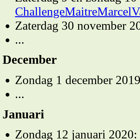
ChallengeMaitreMarcel
Zaterdag 30 november 2
...
December
Zondag 1 december 201
...
Januari
Zondag 12 januari 2020