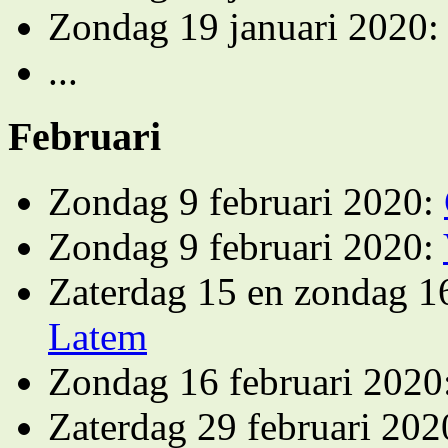
Zondag 19 januari 2020
...
Februari
Zondag 9 februari 2020:
Zondag 9 februari 2020:
Zaterdag 15 en zondag 1
Latem
Zondag 16 februari 202
Zaterdag 29 februari 20