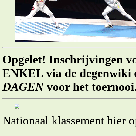
Opgelet! Inschrijvingen v
ENKEL via de degenwiki 
DAGEN
voor het toernooi.
Nationaal klassement hier 