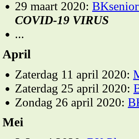
29 maart 2020:
BKsenior
COVID-19 VIRUS
...
April
Zaterdag 11 april 2020:
Zaterdag 25 april 2020:
Zondag 26 april 2020:
B
Mei