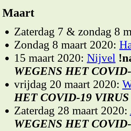
Maart
Zaterdag 7 & zondag 8 m
Zondag 8 maart 2020:
Ha
15 maart 2020:
Nijvel
!n
WEGENS HET COVID-
vrijdag 20 maart 2020:
W
HET COVID-19 VIRUS
Zaterdag 28 maart 2020:
WEGENS HET COVID-