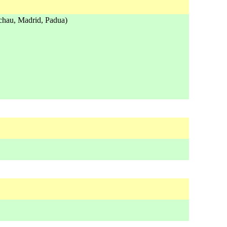
chau, Madrid, Padua)