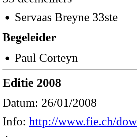
Servaas Breyne 33ste
Begeleider
Paul Corteyn
Editie 2008
Datum: 26/01/2008
Info:
http://www.fie.ch/dow