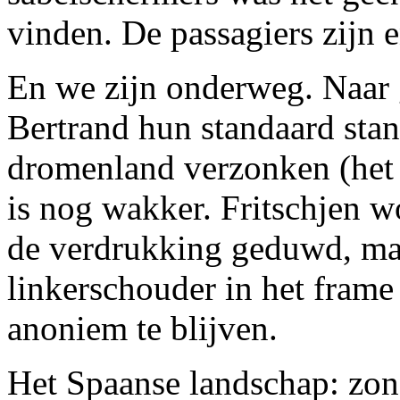
vinden. De passagiers zijn e
En we zijn onderweg. Naar
Bertrand hun standaard stand
dromenland verzonken (het 
is nog wakker. Fritschjen w
de verdrukking geduwd, maa
linkerschouder in het frame
anoniem te blijven.
Het Spaanse landschap: zon,