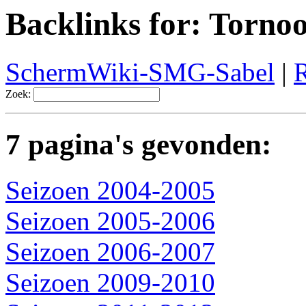
Backlinks for: Tornoo
SchermWiki-SMG-Sabel
|
R
Zoek:
7 pagina's gevonden:
Seizoen 2004-2005
Seizoen 2005-2006
Seizoen 2006-2007
Seizoen 2009-2010