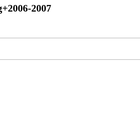
ng+2006-2007