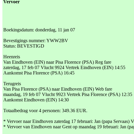
Vervoer
Boekingsdatum: donderdag, 11 jan 07
Bevestigings nummer: YWW2BV
Status: BEVESTIGD
Heenreis
Van Eindhoven (EIN) naar Pisa Florence (PSA) Reg fare
zaterdag, 17 feb 07 Vlucht 9924 Vertrek Eindhoven (EIN) 14:55
Aankomst Pisa Florence (PSA) 16:45
Terugreis
Van Pisa Florence (PSA) naar Eindhoven (EIN) Web fare
maandag, 19 feb 07 Vlucht 9923 Vertrek Pisa Florence (PSA) 12:35
Aankomst Eindhoven (EIN) 14:30
Totaalbedrag voor 4 personen: 349.36 EUR.
* Vervoer naar Eindhoven zaterdag 17 februari: Jan (papa Servaas) 
* Vervoer van Eindhoven naar Gent op maandag 19 februari: Jan (pa