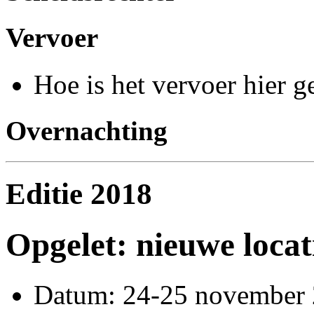
Vervoer
Hoe is het vervoer hier g
Overnachting
Editie 2018
Opgelet: nieuwe locat
Datum: 24-25 november