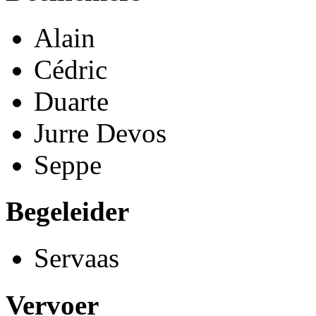
Alain
Cédric
Duarte
Jurre Devos
Seppe
Begeleider
Servaas
Vervoer