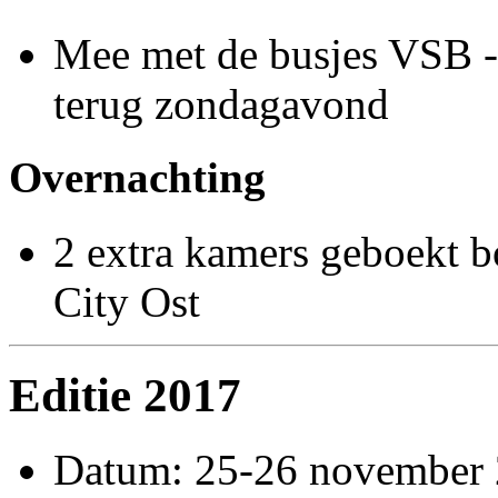
Mee met de busjes VSB -
terug zondagavond
Overnachting
2 extra kamers geboekt 
City Ost
Editie 2017
Datum: 25-26 november