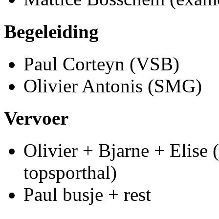
Begeleiding
Paul Corteyn (VSB)
Olivier Antonis (SMG)
Vervoer
Olivier + Bjarne + Elise 
topsporthal)
Paul busje + rest