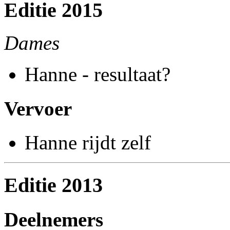
Editie 2015
Dames
Hanne - resultaat?
Vervoer
Hanne rijdt zelf
Editie 2013
Deelnemers