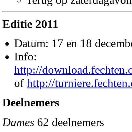
Editie 2011
Datum: 17 en 18 decemb
Info:
http://download.fechten.
of
http://turniere.fechte
Deelnemers
Dames
62 deelnemers