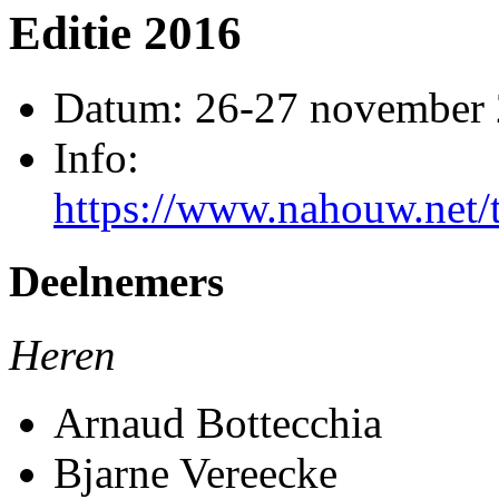
Editie 2016
Datum: 26-27 november
Info:
https://www.nahouw.net
Deelnemers
Heren
Arnaud Bottecchia
Bjarne Vereecke