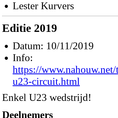
Lester Kurvers
Editie 2019
Datum: 10/11/2019
Info:
https://www.nahouw.net/
u23-circuit.html
Enkel U23 wedstrijd!
Deelnemers