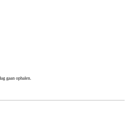
ndag gaan ophalen.