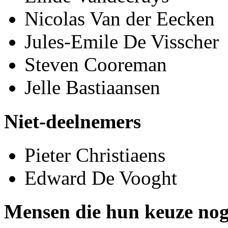
Nicolas Van der Eecken
Jules-Emile De Visscher
Steven Cooreman
Jelle Bastiaansen
Niet-deelnemers
Pieter Christiaens
Edward De Vooght
Mensen die hun keuze no