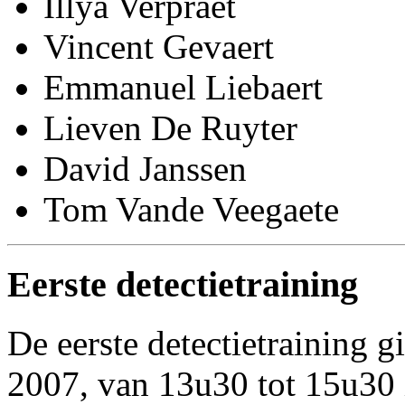
Illya Verpraet
Vincent Gevaert
Emmanuel Liebaert
Lieven De Ruyter
David Janssen
Tom Vande Veegaete
Eerste detectietraining
De eerste detectietraining 
2007, van 13u30 tot 15u30 