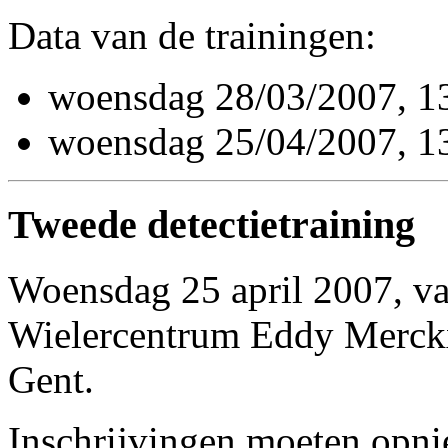
Data van de trainingen:
woensdag 28/03/2007, 
woensdag 25/04/2007, 
Tweede detectietraining
Woensdag 25 april 2007, va
Wielercentrum Eddy Merckx
Gent.
Inschrijvingen moeten opn