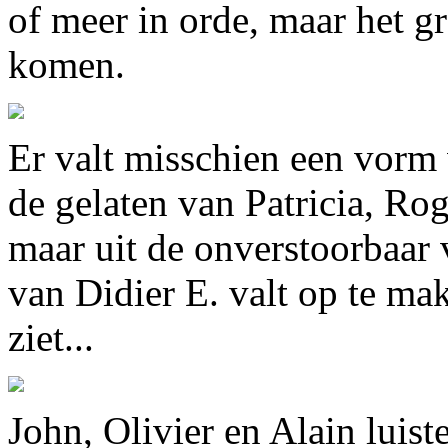
of meer in orde, maar het g
komen.
Er valt misschien een vorm 
de gelaten van Patricia, Rog
maar uit de onverstoorbaar
van Didier E. valt op te ma
ziet...
John, Olivier en Alain luis