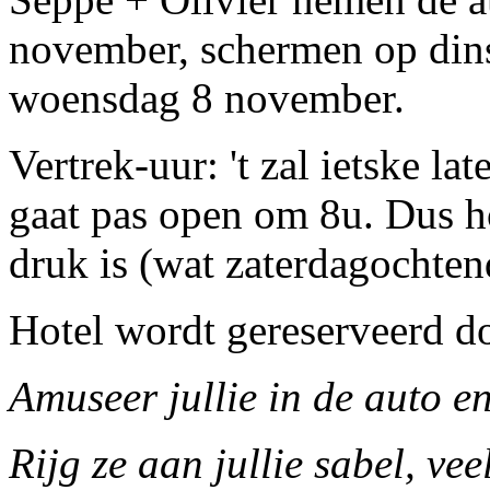
november, schermen op din
woensdag 8 november.
Vertrek-uur: 't zal ietske la
gaat pas open om 8u. Dus hop
druk is (wat zaterdagochten
Hotel wordt gereserveerd d
Amuseer jullie in de auto en
Rijg ze aan jullie sabel, ve