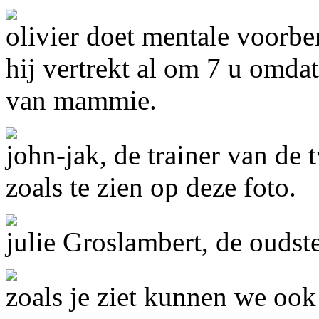
olivier doet mentale voorber
hij vertrekt al om 7 u omdat
van mammie.
john-jak, de trainer van de t
zoals te zien op deze foto.
julie Groslambert, de oudst
zoals je ziet kunnen we ook 