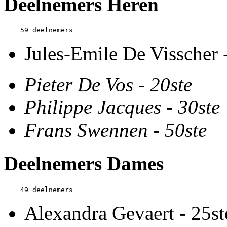
Deelnemers Heren
Jules-Emile De Visscher 
Pieter De Vos - 20ste
Philippe Jacques - 30ste
Frans Swennen - 50ste
Deelnemers Dames
Alexandra Gevaert - 25st