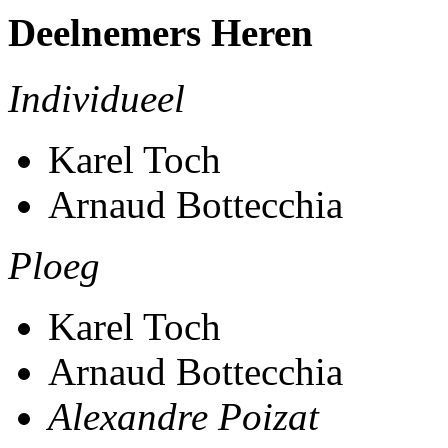
Deelnemers Heren
Individueel
Karel Toch
Arnaud Bottecchia
Ploeg
Karel Toch
Arnaud Bottecchia
Alexandre Poizat