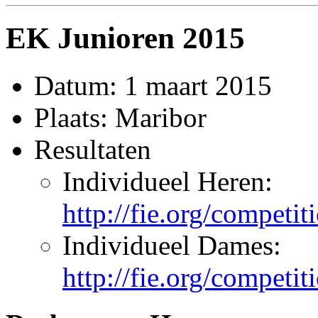
EK Junioren 2015
Datum: 1 maart 2015
Plaats: Maribor
Resultaten
Individueel Heren:
http://fie.org/competi
Individueel Dames:
http://fie.org/competi