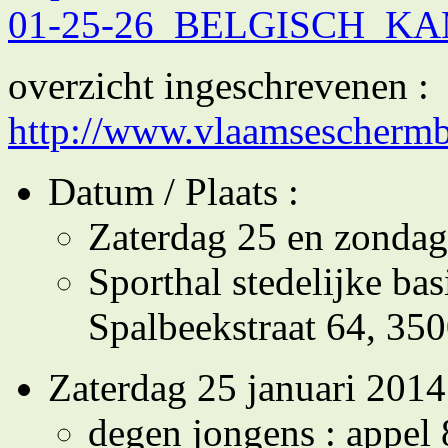
01-25-26_BELGISCH_K
overzicht ingeschrevenen :
http://www.vlaamsescherm
Datum / Plaats :
Zaterdag 25 en zondag
Sporthal stedelijke ba
Spalbeekstraat 64, 350
Zaterdag 25 januari 2014
degen jongens : appel 